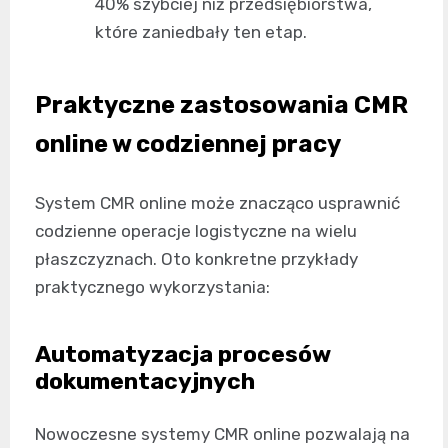
40% szybciej niż przedsiębiorstwa,
które zaniedbały ten etap.
Praktyczne zastosowania CMR
online w codziennej pracy
System CMR online może znacząco usprawnić
codzienne operacje logistyczne na wielu
płaszczyznach. Oto konkretne przykłady
praktycznego wykorzystania:
Automatyzacja procesów
dokumentacyjnych
Nowoczesne systemy CMR online pozwalają na