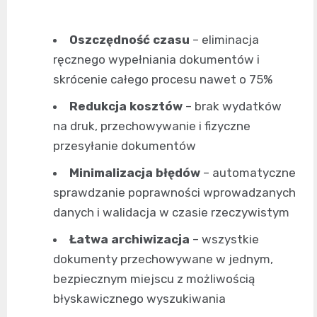
Oszczędność czasu
– eliminacja
ręcznego wypełniania dokumentów i
skrócenie całego procesu nawet o 75%
Redukcja kosztów
– brak wydatków
na druk, przechowywanie i fizyczne
przesyłanie dokumentów
Minimalizacja błędów
– automatyczne
sprawdzanie poprawności wprowadzanych
danych i walidacja w czasie rzeczywistym
Łatwa archiwizacja
– wszystkie
dokumenty przechowywane w jednym,
bezpiecznym miejscu z możliwością
błyskawicznego wyszukiwania