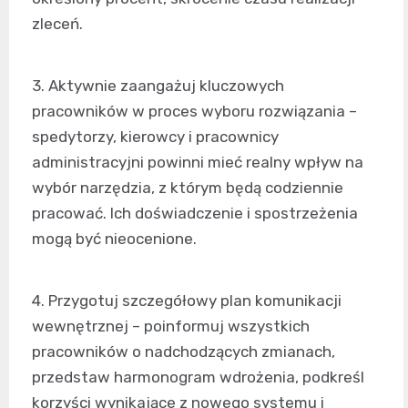
zleceń.
3. Aktywnie zaangażuj kluczowych
pracowników w proces wyboru rozwiązania –
spedytorzy, kierowcy i pracownicy
administracyjni powinni mieć realny wpływ na
wybór narzędzia, z którym będą codziennie
pracować. Ich doświadczenie i spostrzeżenia
mogą być nieocenione.
4. Przygotuj szczegółowy plan komunikacji
wewnętrznej – poinformuj wszystkich
pracowników o nadchodzących zmianach,
przedstaw harmonogram wdrożenia, podkreśl
korzyści wynikające z nowego systemu i