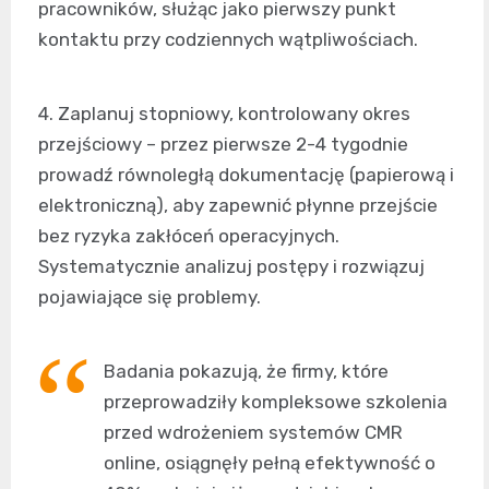
pracowników, służąc jako pierwszy punkt
kontaktu przy codziennych wątpliwościach.
4. Zaplanuj stopniowy, kontrolowany okres
przejściowy – przez pierwsze 2-4 tygodnie
prowadź równoległą dokumentację (papierową i
elektroniczną), aby zapewnić płynne przejście
bez ryzyka zakłóceń operacyjnych.
Systematycznie analizuj postępy i rozwiązuj
pojawiające się problemy.
Badania pokazują, że firmy, które
przeprowadziły kompleksowe szkolenia
przed wdrożeniem systemów CMR
online, osiągnęły pełną efektywność o