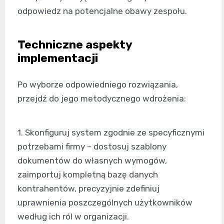
odpowiedz na potencjalne obawy zespołu.
Techniczne aspekty
implementacji
Po wyborze odpowiedniego rozwiązania,
przejdź do jego metodycznego wdrożenia:
1. Skonfiguruj system zgodnie ze specyficznymi
potrzebami firmy – dostosuj szablony
dokumentów do własnych wymogów,
zaimportuj kompletną bazę danych
kontrahentów, precyzyjnie zdefiniuj
uprawnienia poszczególnych użytkowników
według ich ról w organizacji.