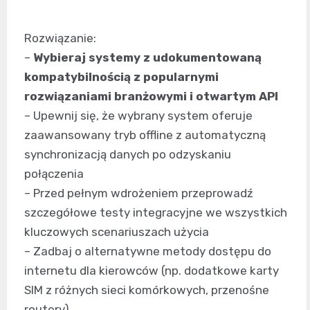
Rozwiązanie:
–
Wybieraj systemy z udokumentowaną
kompatybilnością z popularnymi
rozwiązaniami branżowymi i otwartym API
– Upewnij się, że wybrany system oferuje
zaawansowany tryb offline z automatyczną
synchronizacją danych po odzyskaniu
połączenia
– Przed pełnym wdrożeniem przeprowadź
szczegółowe testy integracyjne we wszystkich
kluczowych scenariuszach użycia
– Zadbaj o alternatywne metody dostępu do
internetu dla kierowców (np. dodatkowe karty
SIM z różnych sieci komórkowych, przenośne
routery)