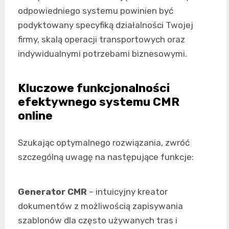
odpowiedniego systemu powinien być
podyktowany specyfiką działalności Twojej
firmy, skalą operacji transportowych oraz
indywidualnymi potrzebami biznesowymi.
Kluczowe funkcjonalności
efektywnego systemu CMR
online
Szukając optymalnego rozwiązania, zwróć
szczególną uwagę na następujące funkcje:
Generator CMR
– intuicyjny kreator
dokumentów z możliwością zapisywania
szablonów dla często używanych tras i