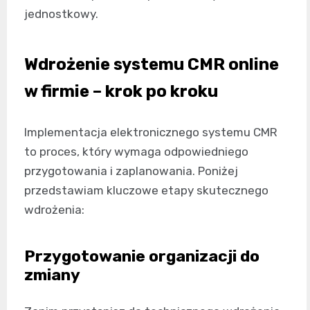
jednostkowy.
Wdrożenie systemu CMR online
w firmie – krok po kroku
Implementacja elektronicznego systemu CMR
to proces, który wymaga odpowiedniego
przygotowania i zaplanowania. Poniżej
przedstawiam kluczowe etapy skutecznego
wdrożenia:
Przygotowanie organizacji do
zmiany