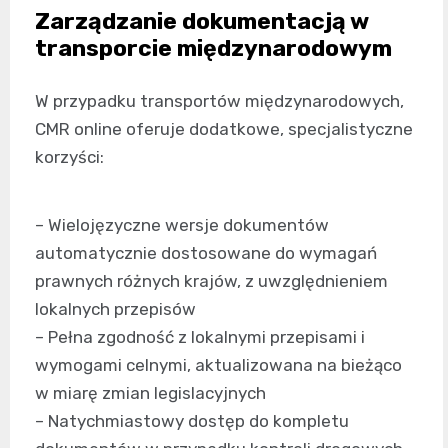
Zarządzanie dokumentacją w
transporcie międzynarodowym
W przypadku transportów międzynarodowych,
CMR online oferuje dodatkowe, specjalistyczne
korzyści:
– Wielojęzyczne wersje dokumentów
automatycznie dostosowane do wymagań
prawnych różnych krajów, z uwzględnieniem
lokalnych przepisów
– Pełna zgodność z lokalnymi przepisami i
wymogami celnymi, aktualizowana na bieżąco
w miarę zmian legislacyjnych
– Natychmiastowy dostęp do kompletu