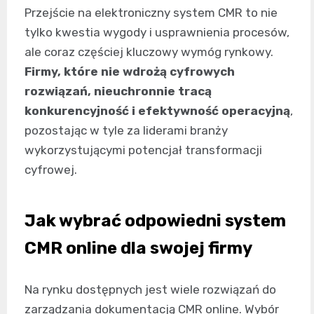
Przejście na elektroniczny system CMR to nie
tylko kwestia wygody i usprawnienia procesów,
ale coraz częściej kluczowy wymóg rynkowy.
Firmy, które nie wdrożą cyfrowych
rozwiązań, nieuchronnie tracą
konkurencyjność i efektywność operacyjną
,
pozostając w tyle za liderami branży
wykorzystującymi potencjał transformacji
cyfrowej.
Jak wybrać odpowiedni system
CMR online dla swojej firmy
Na rynku dostępnych jest wiele rozwiązań do
zarządzania dokumentacją CMR online. Wybór