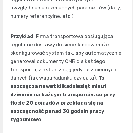
uwzględnieniem zmiennych parametrów (daty,
numery referencyjne, etc.)
Przykład:
Firma transportowa obsługująca
regularne dostawy do sieci sklepów może
skonfigurować system tak, aby automatycznie
generował dokumenty CMR dla każdego
transportu, z aktualizacją jedynie zmiennych
danych (jak waga ładunku czy data).
To
oszczędza nawet kilkadziesiąt minut
dziennie na każdym transporcie, co przy
flocie 20 pojazdów przekłada się na
oszczędność ponad 30 godzin pracy
tygodniowo.