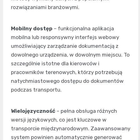
rozwiązaniami branżowymi.
Mobilny dostęp
– funkcjonalna aplikacja
mobilna lub responsywny interfejs webowy
umożliwiający zarządzanie dokumentacją z
dowolnego urządzenia, w dowolnym miejscu. To
szczególnie istotne dla kierowców i
pracowników terenowych, którzy potrzebują
natychmiastowego dostępu do dokumentów
podczas transportu.
Wielojęzyczność
– pełna obsługa różnych
wersji językowych, co jest kluczowe w
transporcie międzynarodowym. Zaawansowany
system powinien automatycznie generować