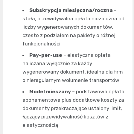
Subskrypcja miesięczna/roczna
–
stała, przewidywalna opłata niezależna od
liczby wygenerowanych dokumentów,
często z podziałem na pakiety o różnej
funkcjonalności
Pay-per-use
– elastyczna opłata
naliczana wyłącznie za każdy
wygenerowany dokument, idealna dla firm
o nieregularnym wolumenie transportów
Model mieszany
– podstawowa opłata
abonamentowa plus dodatkowe koszty za
dokumenty przekraczające ustalony limit,
łączący przewidywalność kosztów z
elastycznością