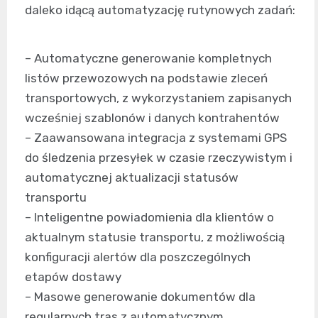
daleko idącą automatyzację rutynowych zadań:
– Automatyczne generowanie kompletnych
listów przewozowych na podstawie zleceń
transportowych, z wykorzystaniem zapisanych
wcześniej szablonów i danych kontrahentów
– Zaawansowana integracja z systemami GPS
do śledzenia przesyłek w czasie rzeczywistym i
automatycznej aktualizacji statusów
transportu
– Inteligentne powiadomienia dla klientów o
aktualnym statusie transportu, z możliwością
konfiguracji alertów dla poszczególnych
etapów dostawy
– Masowe generowanie dokumentów dla
regularnych tras z automatycznym