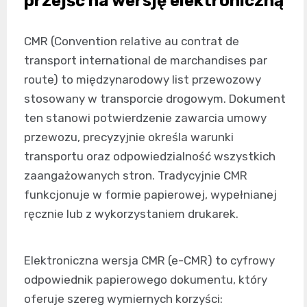
przejść na wersję elektroniczną
CMR (Convention relative au contrat de
transport international de marchandises par
route) to międzynarodowy list przewozowy
stosowany w transporcie drogowym. Dokument
ten stanowi potwierdzenie zawarcia umowy
przewozu, precyzyjnie określa warunki
transportu oraz odpowiedzialność wszystkich
zaangażowanych stron. Tradycyjnie CMR
funkcjonuje w formie papierowej, wypełnianej
ręcznie lub z wykorzystaniem drukarek.
Elektroniczna wersja CMR (e-CMR) to cyfrowy
odpowiednik papierowego dokumentu, który
oferuje szereg wymiernych korzyści: