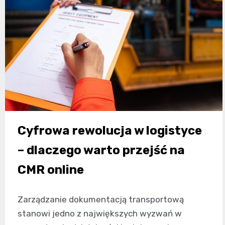
Cyfrowa rewolucja w logistyce
– dlaczego warto przejść na
CMR online
Zarządzanie dokumentacją transportową
stanowi jedno z największych wyzwań w