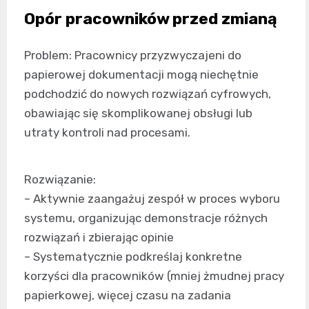
Opór pracowników przed zmianą
Problem: Pracownicy przyzwyczajeni do
papierowej dokumentacji mogą niechętnie
podchodzić do nowych rozwiązań cyfrowych,
obawiając się skomplikowanej obsługi lub
utraty kontroli nad procesami.
Rozwiązanie:
– Aktywnie zaangażuj zespół w proces wyboru
systemu, organizując demonstracje różnych
rozwiązań i zbierając opinie
– Systematycznie podkreślaj konkretne
korzyści dla pracowników (mniej żmudnej pracy
papierkowej, więcej czasu na zadania