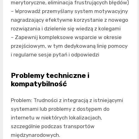
merytoryczne, eliminacja frustrujących błędów)
– Wprowadź przemyślany system motywacyjny
nagradzający efektywne korzystanie z nowego
rozwiązania i dzielenie się wiedzą z kolegami
– Zapewnij kompleksowe wsparcie w okresie
przejściowym, w tym dedykowaną linię pomocy
i regularne sesje pytań i odpowiedzi
Problemy techniczne i
kompatybilność
Problem: Trudności z integracją z istniejącymi
systemami lub problemy z dostępem do
internetu w niektórych lokalizacjach,
szczególnie podczas transportów
międzynarodowych.