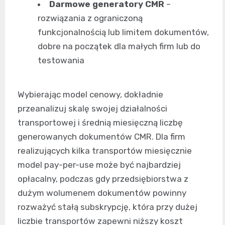
Darmowe generatory CMR
–
rozwiązania z ograniczoną
funkcjonalnością lub limitem dokumentów,
dobre na początek dla małych firm lub do
testowania
Wybierając model cenowy, dokładnie
przeanalizuj skalę swojej działalności
transportowej i średnią miesięczną liczbę
generowanych dokumentów CMR. Dla firm
realizujących kilka transportów miesięcznie
model pay-per-use może być najbardziej
opłacalny, podczas gdy przedsiębiorstwa z
dużym wolumenem dokumentów powinny
rozważyć stałą subskrypcję, która przy dużej
liczbie transportów zapewni niższy koszt