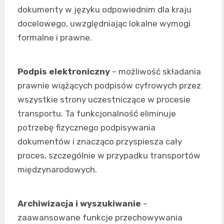
dokumenty w języku odpowiednim dla kraju
docelowego, uwzględniając lokalne wymogi
formalne i prawne.
Podpis elektroniczny
– możliwość składania
prawnie wiążących podpisów cyfrowych przez
wszystkie strony uczestniczące w procesie
transportu. Ta funkcjonalność eliminuje
potrzebę fizycznego podpisywania
dokumentów i znacząco przyspiesza cały
proces, szczególnie w przypadku transportów
międzynarodowych.
Archiwizacja i wyszukiwanie
–
zaawansowane funkcje przechowywania