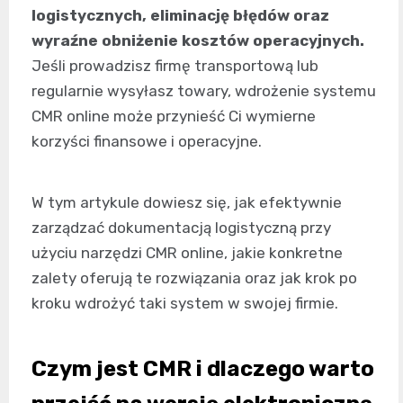
logistycznych, eliminację błędów oraz
wyraźne obniżenie kosztów operacyjnych.
Jeśli prowadzisz firmę transportową lub
regularnie wysyłasz towary, wdrożenie systemu
CMR online może przynieść Ci wymierne
korzyści finansowe i operacyjne.
W tym artykule dowiesz się, jak efektywnie
zarządzać dokumentacją logistyczną przy
użyciu narzędzi CMR online, jakie konkretne
zalety oferują te rozwiązania oraz jak krok po
kroku wdrożyć taki system w swojej firmie.
Czym jest CMR i dlaczego warto