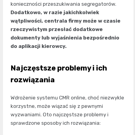
konieczności przeszukiwania segregatorów.
Dodatkowo, w razie jakichkolwiek
wątpliwości, centrala firmy może w czasie
rzeczywistym przesłać dodatkowe
dokumenty lub wyjaśnienia bezpośrednio
do aplikacji kierowcy.
Najczęstsze problemy i ich
rozwiązania
Wdrożenie systemu CMR online, choć niezwykle
korzystne, może wiązać się z pewnymi
wyzwaniami. Oto najczęstsze problemy i
sprawdzone sposoby ich rozwiązania: