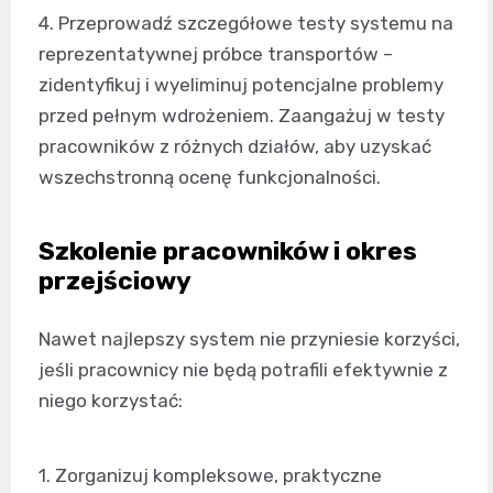
4. Przeprowadź szczegółowe testy systemu na
reprezentatywnej próbce transportów –
zidentyfikuj i wyeliminuj potencjalne problemy
przed pełnym wdrożeniem. Zaangażuj w testy
pracowników z różnych działów, aby uzyskać
wszechstronną ocenę funkcjonalności.
Szkolenie pracowników i okres
przejściowy
Nawet najlepszy system nie przyniesie korzyści,
jeśli pracownicy nie będą potrafili efektywnie z
niego korzystać:
1. Zorganizuj kompleksowe, praktyczne