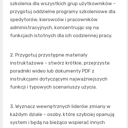
szkolenia dla wszystkich grup użytkowników –
przygotuj oddzielne programy szkoleniowe dla
spedytorów, kierowców i pracowników
administracyjnych, koncentrując się na
funkcjach istotnych dla ich codziennej pracy.
2. Przygotuj przystępne materiały
instruktażowe – stwórz krótkie, przejrzyste
poradniki wideo lub dokumenty PDF z
instrukcjami dotyczącymi najważniejszych
funkcji i typowych scenariuszy użycia.
3. Wyznacz wewnętrznych liderów zmiany w
każdym dziale – osoby, które szybciej opanują
system i będą na bieżąco wspierać innych