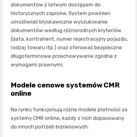
dokumentów z łatwym dostępem do
historycznych zapisów. System powinien
umożliwiać błyskawiczne wyszukiwanie
dokumentów według różnorodnych kryteriów
(data, kontrahent, numer rejestracyjny pojazdu,
rodzaj towaru itp.) oraz oferować bezpieczne
długoterminowe przechowywanie zgodne z
wymogami prawnymi.
Modele cenowe systemów CMR
online
Na rynku funkcjonują różne modele płatności za
systemy CMR online, każdy z nich dopasowany
do innych potrzeb biznesowych: