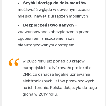
Szybki dostęp do dokumentów
–
możliwość wglądu w dowolnym czasie i
miejscu, nawet z urządzeń mobilnych
Bezpieczeństwo danych
–
zaawansowane zabezpieczenia przed
zgubieniem, zniszczeniem czy
nieautoryzowanym dostępem
W 2023 roku już ponad 30 krajów
europejskich ratyfikowało protokół e-
CMR, co oznacza legalne uznawanie
elektronicznych listów przewozowych
na ich terenie. Polska dołączyła do tego
grona w 2019 roku.