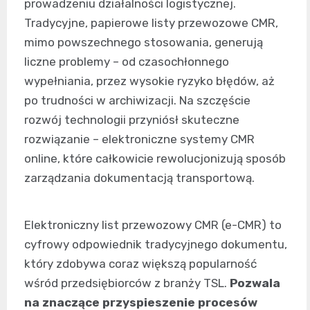
prowadzeniu działalności logistycznej.
Tradycyjne, papierowe listy przewozowe CMR,
mimo powszechnego stosowania, generują
liczne problemy – od czasochłonnego
wypełniania, przez wysokie ryzyko błędów, aż
po trudności w archiwizacji. Na szczęście
rozwój technologii przyniósł skuteczne
rozwiązanie – elektroniczne systemy CMR
online, które całkowicie rewolucjonizują sposób
zarządzania dokumentacją transportową.
Elektroniczny list przewozowy CMR (e-CMR) to
cyfrowy odpowiednik tradycyjnego dokumentu,
który zdobywa coraz większą popularność
wśród przedsiębiorców z branży TSL.
Pozwala
na znaczące przyspieszenie procesów