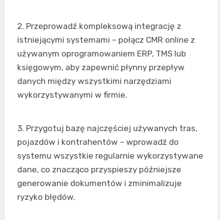
2. Przeprowadź kompleksową integrację z
istniejącymi systemami – połącz CMR online z
używanym oprogramowaniem ERP, TMS lub
księgowym, aby zapewnić płynny przepływ
danych między wszystkimi narzędziami
wykorzystywanymi w firmie.
3. Przygotuj bazę najczęściej używanych tras,
pojazdów i kontrahentów – wprowadź do
systemu wszystkie regularnie wykorzystywane
dane, co znacząco przyspieszy późniejsze
generowanie dokumentów i zminimalizuje
ryzyko błędów.