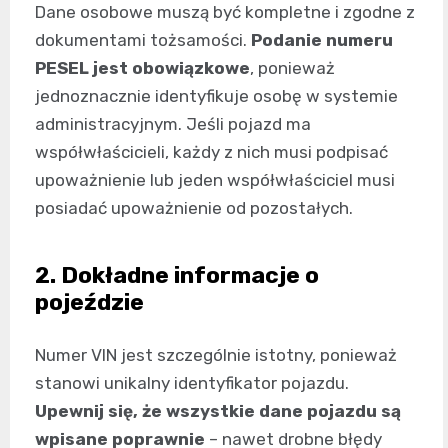
Dane osobowe muszą być kompletne i zgodne z
dokumentami tożsamości.
Podanie numeru
PESEL jest obowiązkowe
, ponieważ
jednoznacznie identyfikuje osobę w systemie
administracyjnym. Jeśli pojazd ma
współwłaścicieli, każdy z nich musi podpisać
upoważnienie lub jeden współwłaściciel musi
posiadać upoważnienie od pozostałych.
2. Dokładne informacje o
pojeździe
Numer VIN jest szczególnie istotny, ponieważ
stanowi unikalny identyfikator pojazdu.
Upewnij się, że wszystkie dane pojazdu są
wpisane poprawnie
– nawet drobne błędy