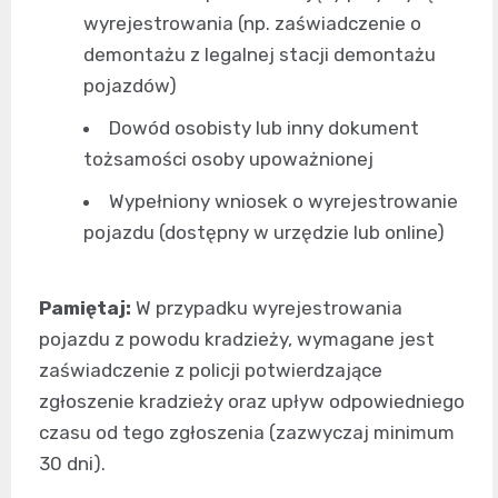
wyrejestrowania (np. zaświadczenie o
demontażu z legalnej stacji demontażu
pojazdów)
Dowód osobisty lub inny dokument
tożsamości osoby upoważnionej
Wypełniony wniosek o wyrejestrowanie
pojazdu (dostępny w urzędzie lub online)
Pamiętaj:
W przypadku wyrejestrowania
pojazdu z powodu kradzieży, wymagane jest
zaświadczenie z policji potwierdzające
zgłoszenie kradzieży oraz upływ odpowiedniego
czasu od tego zgłoszenia (zazwyczaj minimum
30 dni).