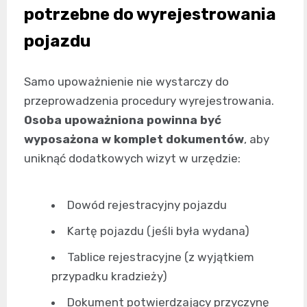
potrzebne do wyrejestrowania
pojazdu
Samo upoważnienie nie wystarczy do
przeprowadzenia procedury wyrejestrowania.
Osoba upoważniona powinna być
wyposażona w komplet dokumentów
, aby
uniknąć dodatkowych wizyt w urzędzie:
Dowód rejestracyjny pojazdu
Kartę pojazdu (jeśli była wydana)
Tablice rejestracyjne (z wyjątkiem
przypadku kradzieży)
Dokument potwierdzający przyczynę