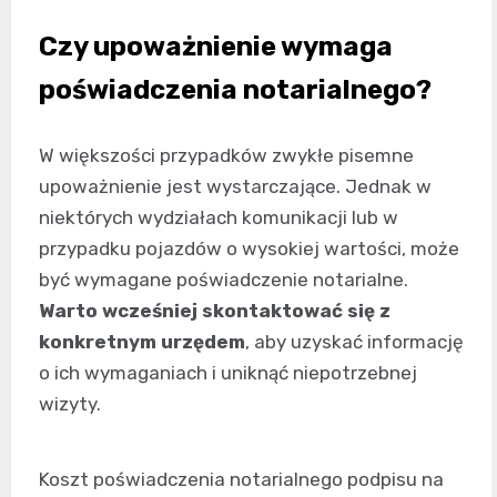
Czy upoważnienie wymaga
poświadczenia notarialnego?
W większości przypadków zwykłe pisemne
upoważnienie jest wystarczające. Jednak w
niektórych wydziałach komunikacji lub w
przypadku pojazdów o wysokiej wartości, może
być wymagane poświadczenie notarialne.
Warto wcześniej skontaktować się z
konkretnym urzędem
, aby uzyskać informację
o ich wymaganiach i uniknąć niepotrzebnej
wizyty.
Koszt poświadczenia notarialnego podpisu na