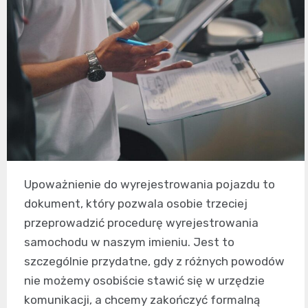
Upoważnienie do wyrejestrowania pojazdu to
dokument, który pozwala osobie trzeciej
przeprowadzić procedurę wyrejestrowania
samochodu w naszym imieniu. Jest to
szczególnie przydatne, gdy z różnych powodów
nie możemy osobiście stawić się w urzędzie
komunikacji, a chcemy zakończyć formalną