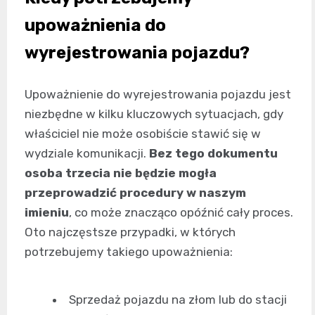
upoważnienia do
wyrejestrowania pojazdu?
Upoważnienie do wyrejestrowania pojazdu jest
niezbędne w kilku kluczowych sytuacjach, gdy
właściciel nie może osobiście stawić się w
wydziale komunikacji.
Bez tego dokumentu
osoba trzecia nie będzie mogła
przeprowadzić procedury w naszym
imieniu
, co może znacząco opóźnić cały proces.
Oto najczęstsze przypadki, w których
potrzebujemy takiego upoważnienia:
Sprzedaż pojazdu na złom lub do stacji