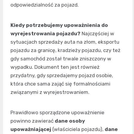
odpowiedzialność za pojazd.
Kiedy potrzebujemy upoważnienia do
wyrejestrowania pojazdu?
Najczęściej w
sytuacjach sprzedaży auta na złom, eksportu
pojazdu za granicę, kradzieży pojazdu, czy też
gdy samochód został trwale zniszczony w
wypadku. Dokument ten jest również
przydatny, gdy sprzedajemy pojazd osobie,
która chce sama zająć się formalnościami
związanymi z wyrejestrowaniem.
Prawidłowo sporządzone upoważnienie
powinno zawierać
dane osoby
upoważniającej
(właściciela pojazdu),
dane