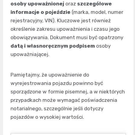
osoby upoważnionej
oraz
szczegółowe
informacje o pojeździe
(marka, model, numer
rejestracyjny, VIN). Kluczowe jest również
określenie zakresu upoważnienia i czasu jego
obowiązywania. Dokument musi być opatrzony
datą i własnoręcznym podpisem
osoby
upoważniającej.
Pamiętajmy, że upoważnienie do
wyrejestrowania pojazdu powinno być
sporządzone w formie pisemnej, a w niektórych
przypadkach może wymagać poświadczenia
notarialnego, szczególnie jeśli dotyczy
pojazdów o wysokiej wartości.