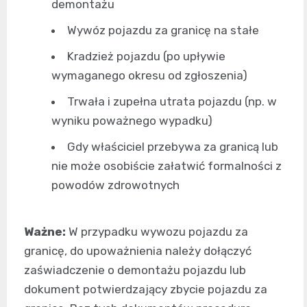
demontażu
Wywóz pojazdu za granicę na stałe
Kradzież pojazdu (po upływie
wymaganego okresu od zgłoszenia)
Trwała i zupełna utrata pojazdu (np. w
wyniku poważnego wypadku)
Gdy właściciel przebywa za granicą lub
nie może osobiście załatwić formalności z
powodów zdrowotnych
Ważne:
W przypadku wywozu pojazdu za
granicę, do upoważnienia należy dołączyć
zaświadczenie o demontażu pojazdu lub
dokument potwierdzający zbycie pojazdu za