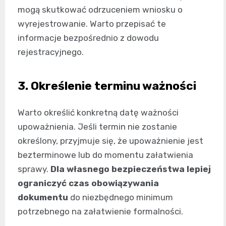
mogą skutkować odrzuceniem wniosku o
wyrejestrowanie. Warto przepisać te
informacje bezpośrednio z dowodu
rejestracyjnego.
3. Określenie terminu ważności
Warto określić konkretną datę ważności
upoważnienia. Jeśli termin nie zostanie
określony, przyjmuje się, że upoważnienie jest
bezterminowe lub do momentu załatwienia
sprawy.
Dla własnego bezpieczeństwa lepiej
ograniczyć czas obowiązywania
dokumentu
do niezbędnego minimum
potrzebnego na załatwienie formalności.