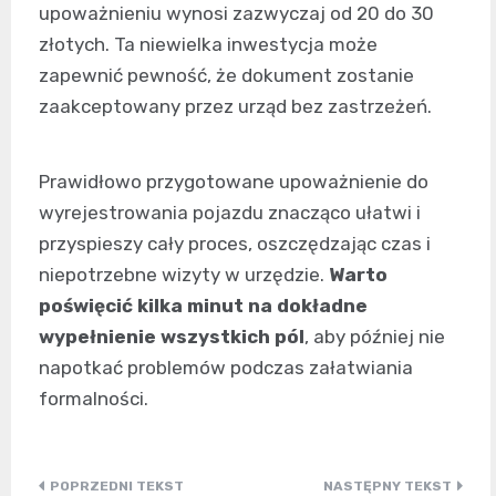
upoważnieniu wynosi zazwyczaj od 20 do 30
złotych. Ta niewielka inwestycja może
zapewnić pewność, że dokument zostanie
zaakceptowany przez urząd bez zastrzeżeń.
Prawidłowo przygotowane upoważnienie do
wyrejestrowania pojazdu znacząco ułatwi i
przyspieszy cały proces, oszczędzając czas i
niepotrzebne wizyty w urzędzie.
Warto
poświęcić kilka minut na dokładne
wypełnienie wszystkich pól
, aby później nie
napotkać problemów podczas załatwiania
formalności.
Nawigacja