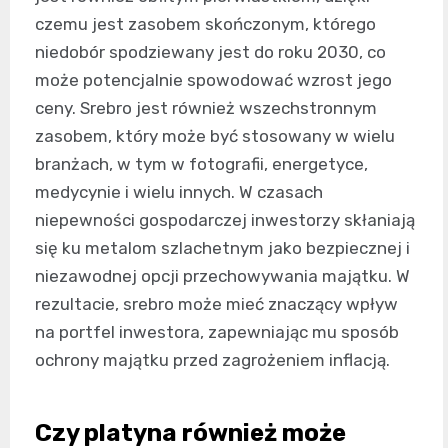
czemu jest zasobem skończonym, którego
niedobór spodziewany jest do roku 2030, co
może potencjalnie spowodować wzrost jego
ceny. Srebro jest również wszechstronnym
zasobem, który może być stosowany w wielu
branżach, w tym w fotografii, energetyce,
medycynie i wielu innych. W czasach
niepewności gospodarczej inwestorzy skłaniają
się ku metalom szlachetnym jako bezpiecznej i
niezawodnej opcji przechowywania majątku. W
rezultacie, srebro może mieć znaczący wpływ
na portfel inwestora, zapewniając mu sposób
ochrony majątku przed zagrożeniem inflacją.
Czy platyna również może