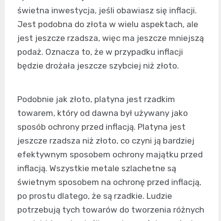
świetna inwestycja, jeśli obawiasz się inflacji.
Jest podobna do złota w wielu aspektach, ale
jest jeszcze rzadsza, więc ma jeszcze mniejszą
podaż. Oznacza to, że w przypadku inflacji
będzie drożała jeszcze szybciej niż złoto.
Podobnie jak złoto, platyna jest rzadkim
towarem, który od dawna był używany jako
sposób ochrony przed inflacją. Platyna jest
jeszcze rzadsza niż złoto, co czyni ją bardziej
efektywnym sposobem ochrony majątku przed
inflacją. Wszystkie metale szlachetne są
świetnym sposobem na ochronę przed inflacją,
po prostu dlatego, że są rzadkie. Ludzie
potrzebują tych towarów do tworzenia różnych