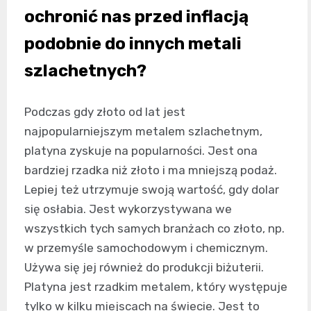
ochronić nas przed inflacją
podobnie do innych metali
szlachetnych?
Podczas gdy złoto od lat jest
najpopularniejszym metalem szlachetnym,
platyna zyskuje na popularności. Jest ona
bardziej rzadka niż złoto i ma mniejszą podaż.
Lepiej też utrzymuje swoją wartość, gdy dolar
się osłabia. Jest wykorzystywana we
wszystkich tych samych branżach co złoto, np.
w przemyśle samochodowym i chemicznym.
Używa się jej również do produkcji biżuterii.
Platyna jest rzadkim metalem, który występuje
tylko w kilku miejscach na świecie. Jest to