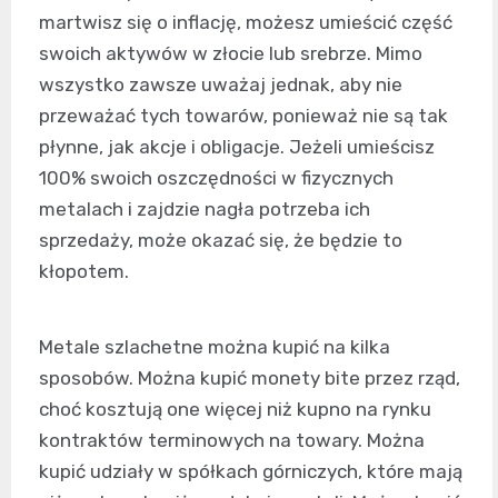
martwisz się o inflację, możesz umieścić część
swoich aktywów w złocie lub srebrze. Mimo
wszystko zawsze uważaj jednak, aby nie
przeważać tych towarów, ponieważ nie są tak
płynne, jak akcje i obligacje. Jeżeli umieścisz
100% swoich oszczędności w fizycznych
metalach i zajdzie nagła potrzeba ich
sprzedaży, może okazać się, że będzie to
kłopotem.
Metale szlachetne można kupić na kilka
sposobów. Można kupić monety bite przez rząd,
choć kosztują one więcej niż kupno na rynku
kontraktów terminowych na towary. Można
kupić udziały w spółkach górniczych, które mają