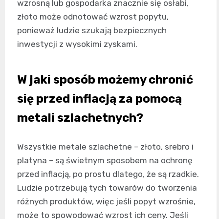
wzrosną lub gospodarka znacznie się osłabi,
złoto może odnotować wzrost popytu,
ponieważ ludzie szukają bezpiecznych
inwestycji z wysokimi zyskami.
W jaki sposób możemy chronić
się przed inflacją za pomocą
metali szlachetnych?
Wszystkie metale szlachetne – złoto, srebro i
platyna – są świetnym sposobem na ochronę
przed inflacją, po prostu dlatego, że są rzadkie.
Ludzie potrzebują tych towarów do tworzenia
różnych produktów, więc jeśli popyt wzrośnie,
może to spowodować wzrost ich ceny. Jeśli