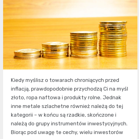
Kiedy myślisz o towarach chroniących przed
inflacją, prawdopodobnie przychodzą Ci na myśl
złoto, ropa naftowa i produkty rolne. Jednak
inne metale szlachetne również należą do tej
kategorii – w końcu są rzadkie, skończone i
należą do grupy instrumentów inwestycyjnych.
Biorąc pod uwagę te cechy, wielu inwestorów